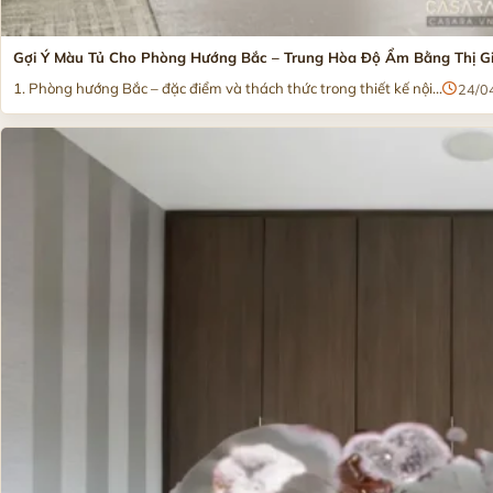
Gợi Ý Màu Tủ Cho Phòng Hướng Bắc – Trung Hòa Độ Ẩm Bằng Thị G
1. Phòng hướng Bắc – đặc điểm và thách thức trong thiết kế nội...
24/0