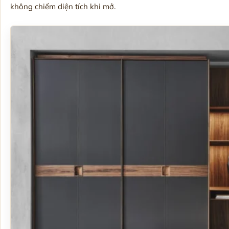
không chiếm diện tích khi mở.