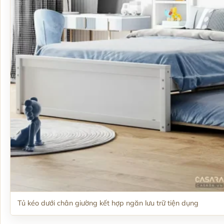
Tủ kéo dưới chân giường kết hợp ngăn lưu trữ tiện dụng