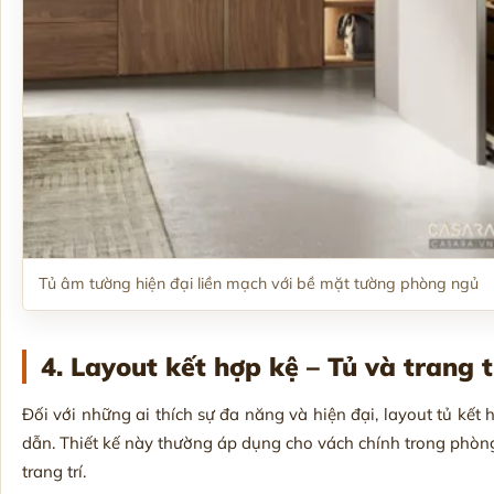
Tủ âm tường hiện đại liền mạch với bề mặt tường phòng ngủ
4. Layout kết hợp kệ – Tủ và trang t
Đối với những ai thích sự đa năng và hiện đại, layout tủ kết 
dẫn. Thiết kế này thường áp dụng cho vách chính trong phòng, n
trang trí.