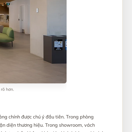
 rõ hơn.
mảng chính được chú ý đầu tiên. Trong phòng
hận diện thương hiệu. Trong showroom, vách