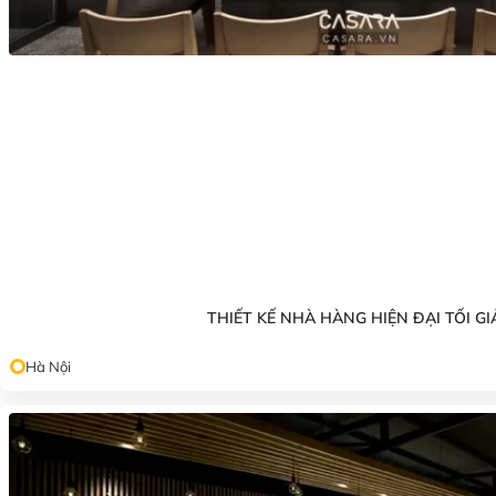
THIẾT KẾ NHÀ HÀNG HIỆN ĐẠI TỐI GI
Hà Nội