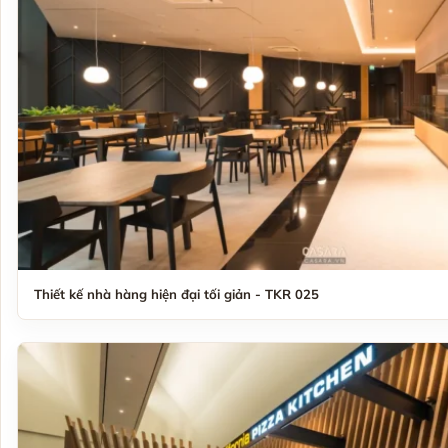
Thiết kế nhà hàng hiện đại tối giản - TKR 025