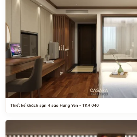
Thiết kế khách sạn 4 sao Hưng Yên - TKR 040