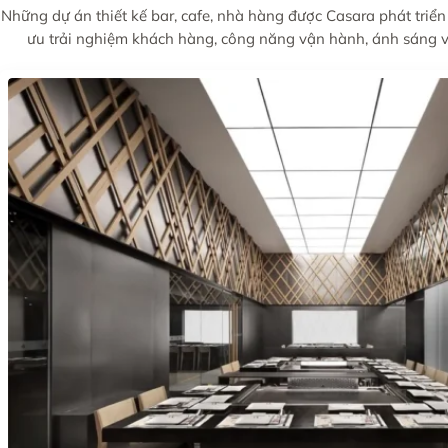
Những dự án thiết kế bar, cafe, nhà hàng được Casara phát triển
ưu trải nghiệm khách hàng, công năng vận hành, ánh sáng v