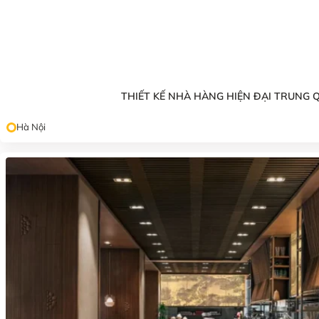
THIẾT KẾ NHÀ HÀNG HIỆN ĐẠI TRUNG 
Hà Nội