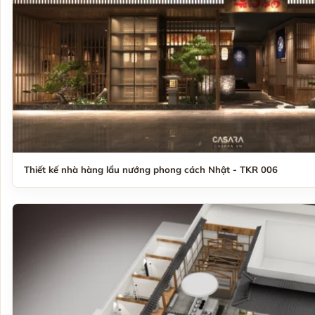
Thiết kế nhà hàng lẩu nướng phong cách Nhật - TKR 006