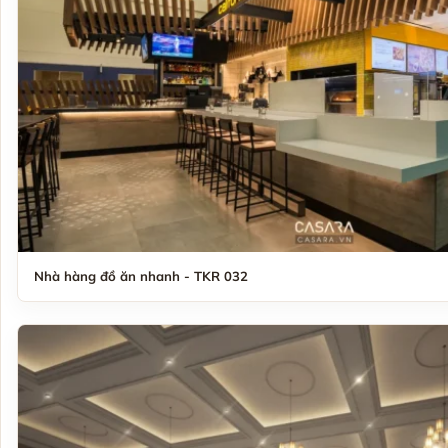
Nhà hàng đồ ăn nhanh - TKR 032