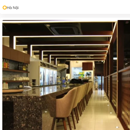
Hà Nội