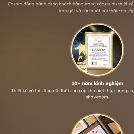
Casara đồng hành cùng khách hàng trong các dự án thiết kế n
trọn gói và sản xuất nội thất cao cấp
10+ năm kinh nghiệm
Thiết kế và thi công nội thất cao cấp cho biệt thự, chung c
showroom.