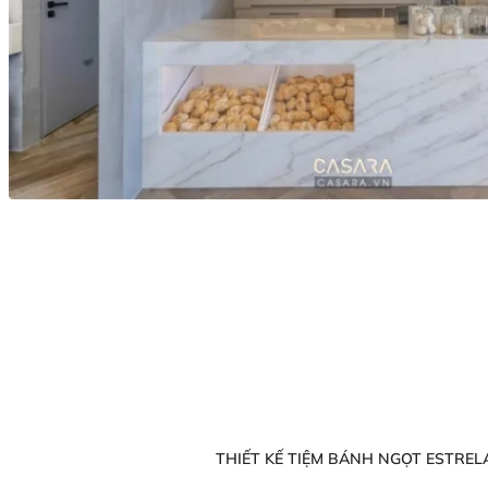
THIẾT KẾ TIỆM BÁNH NGỌT ESTREL