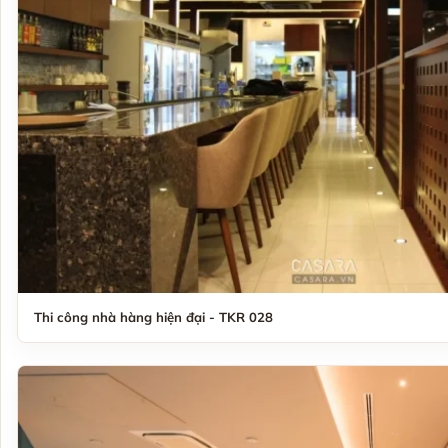
Thi công nhà hàng hiện đại - TKR 028