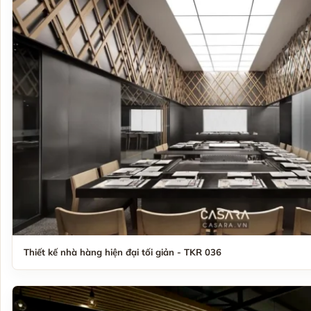
Thiết kế nhà hàng hiện đại tối giản - TKR 036