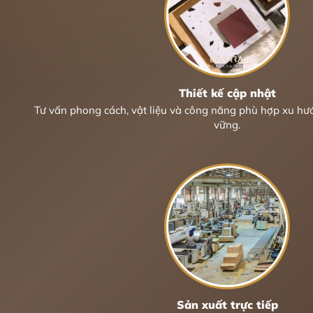
Thiết kế cập nhật
Tư vấn phong cách, vật liệu và công năng phù hợp xu hư
vững.
Sản xuất trực tiếp