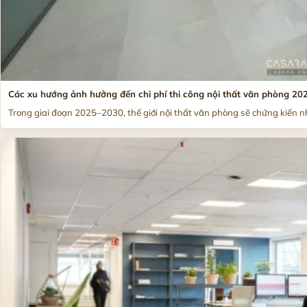
Các xu hướng ảnh hưởng đến chi phí thi công nội thất văn phòng 2
Trong giai đoạn 2025–2030, thế giới nội thất văn phòng sẽ chứng kiến nh