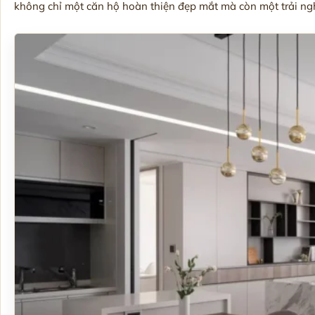
không chỉ một căn hộ hoàn thiện đẹp mắt mà còn một trải nghiệ