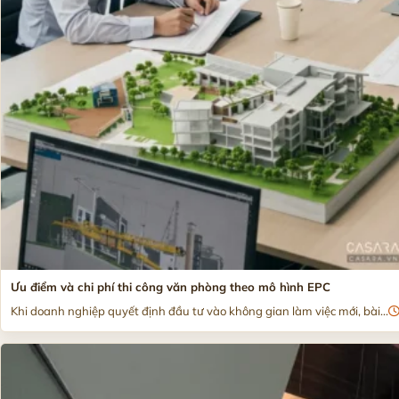
Ưu điểm và chi phí thi công văn phòng theo mô hình EPC
Khi doanh nghiệp quyết định đầu tư vào không gian làm việc mới, bài...