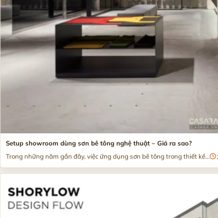
Setup showroom dùng sơn bê tông nghệ thuật – Giá ra sao?
Trong những năm gần đây, việc ứng dụng sơn bê tông trong thiết kế...