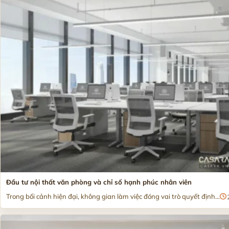
Đầu tư nội thất văn phòng và chỉ số hạnh phúc nhân viên
Trong bối cảnh hiện đại, không gian làm việc đóng vai trò quyết định...