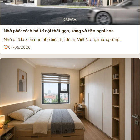
Nhà phố: cách bố trí nội thất gọn, sáng và tiện nghi hơn
Nhà phố là kiểu nhà phổ biến tại đô thị Việt Nam, nhưng cũng...
04/06/2026