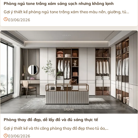
Phòng ngủ tone trắng xám sáng sạch nhưng không lạnh
Gợi ý thiết kế phòng ngủ tone trắng xám theo màu nền, giường, tủ...
03/06/2026
Phòng thay đồ đẹp, dễ lấy đồ và đủ sáng thực tế
Gợi ý thiết kế và thi công phòng thay đồ đẹp theo tủ áo,...
03/06/2026