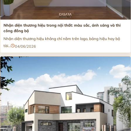
Nhận diện thương hiệu trong nội thất: màu sắc, ánh sáng và thi
công đồng bộ
Nhận diện thương hiệu không chỉ nằm trên logo, bảng hiệu hay bộ
tài...
04/06/2026