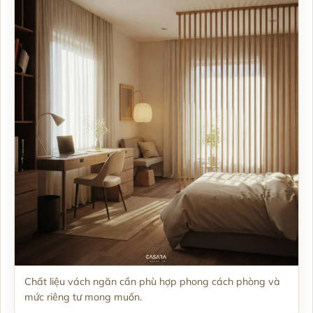
Chất liệu vách ngăn cần phù hợp phong cách phòng và
mức riêng tư mong muốn.