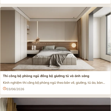
Thi công bộ phòng ngủ đồng bộ giường tủ và ánh sáng
Kinh nghiệm thi công bộ phòng ngủ theo bản vẽ, giường, tủ áo, bàn...
03/06/2026