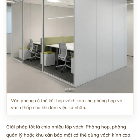
Văn phòng có thể kết hợp vách cao cho phòng họp và
vách thấp cho khu làm việc cá nhân.
Giải pháp tốt là chia nhiều lớp vách. Phòng họp, phòng
quản lý hoặc khu cần bảo mật có thể dùng vách kính cao,