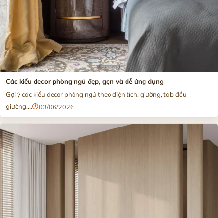
Các kiểu decor phòng ngủ đẹp, gọn và dễ ứng dụng
Gợi ý các kiểu decor phòng ngủ theo diện tích, giường, tab đầu
giường,...
03/06/2026