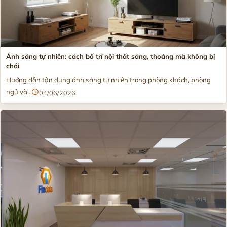
Ánh sáng tự nhiên: cách bố trí nội thất sáng, thoáng mà không bị
chói
Hướng dẫn tận dụng ánh sáng tự nhiên trong phòng khách, phòng
ngủ và...
04/06/2026