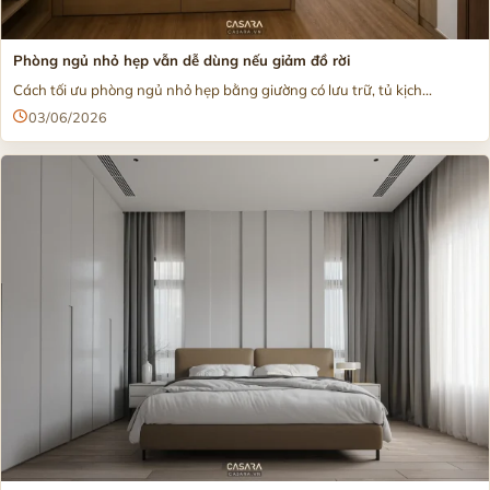
Phòng ngủ nhỏ hẹp vẫn dễ dùng nếu giảm đồ rời
Cách tối ưu phòng ngủ nhỏ hẹp bằng giường có lưu trữ, tủ kịch...
03/06/2026