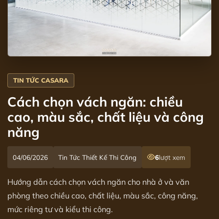
Cách chọn vách ngăn: chiều
cao, màu sắc, chất liệu và công
năng
04/06/2026
Tin Tức Thiết Kế Thi Công
6
lượt xem
Hướng dẫn cách chọn vách ngăn cho nhà ở và văn
phòng theo chiều cao, chất liệu, màu sắc, công năng,
mức riêng tư và kiểu thi công.