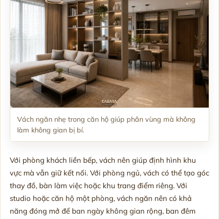
Vách ngăn nhẹ trong căn hộ giúp phân vùng mà không
làm không gian bị bí.
Với phòng khách liền bếp, vách nên giúp định hình khu
vực mà vẫn giữ kết nối. Với phòng ngủ, vách có thể tạo góc
thay đồ, bàn làm việc hoặc khu trang điểm riêng. Với
studio hoặc căn hộ một phòng, vách ngăn nên có khả
năng đóng mở để ban ngày không gian rộng, ban đêm