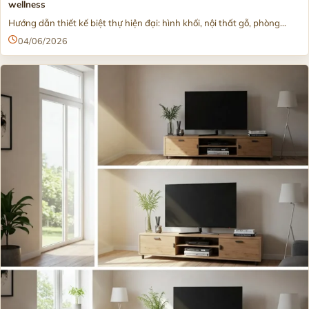
wellness
Hướng dẫn thiết kế biệt thự hiện đại: hình khối, nội thất gỗ, phòng...
04/06/2026