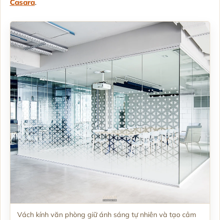
Casara
.
Vách kính văn phòng giữ ánh sáng tự nhiên và tạo cảm