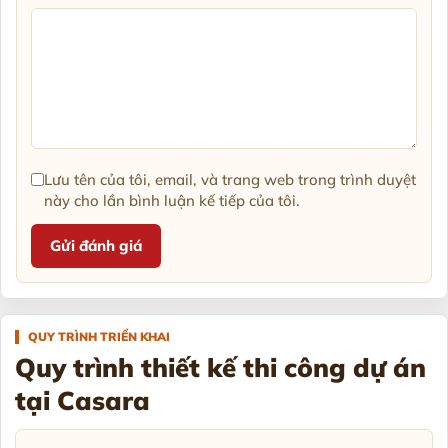
Lưu tên của tôi, email, và trang web trong trình duyệt
này cho lần bình luận kế tiếp của tôi.
QUY TRÌNH TRIỂN KHAI
Quy trình thiết kế thi công dự án
tại Casara