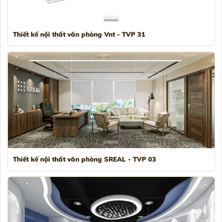
Thiết kế nội thất văn phòng Vnt - TVP 31
Thiết kế nội thất văn phòng SREAL - TVP 03