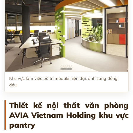
Khu vực làm việc bố trí module hiện đại, ánh sáng đồng
đều
Thiết kế nội thất văn phòng
AVIA Vietnam Holding khu vực
pantry