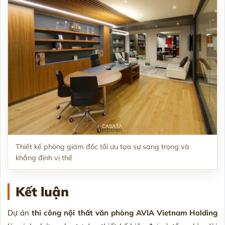
Thiết kế phòng giám đốc tối ưu tạo sự sang trọng và
khẳng định vị thế
Kết luận
Dự án
thi công nội thất văn phòng AVIA Vietnam Holding