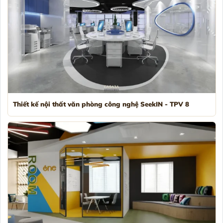
Thiết kế nội thất văn phòng công nghệ SeekIN - TPV 8