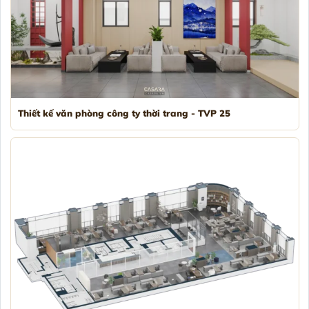
Thiết kế văn phòng công ty thời trang - TVP 25