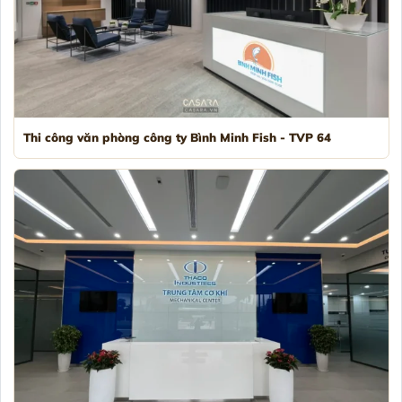
Thi công văn phòng công ty Bình Minh Fish - TVP 64