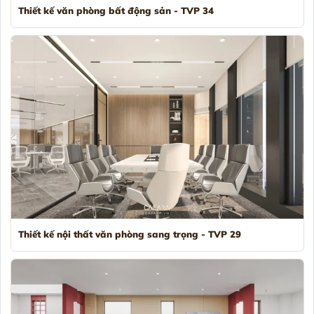
Thiết kế văn phòng bất động sản - TVP 34
Thiết kế nội thất văn phòng sang trọng - TVP 29