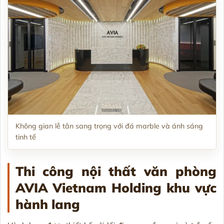
Không gian lễ tân sang trọng với đá marble và ánh sáng
tinh tế
Thi công nội thất văn phòng
AVIA Vietnam Holding khu vực
hành lang