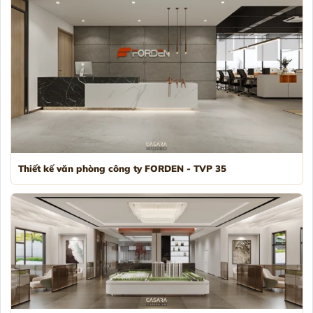
Thiết kế văn phòng công ty FORDEN - TVP 35