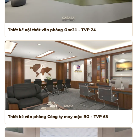
Thiết kế nội thất văn phòng One21 - TVP 24
Thiết kế văn phòng Công ty may mặc BG - TVP 68