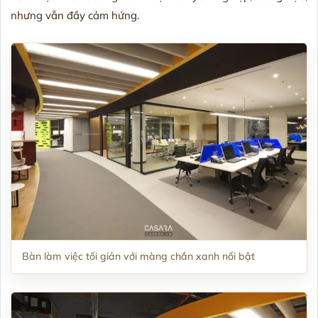
nhưng vẫn đầy cảm hứng.
Bàn làm việc tối giản với màng chắn xanh nổi bật