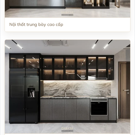
Nội thất trung bày cao cấp