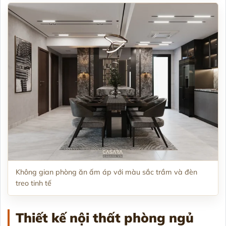
Không gian phòng ăn ấm áp với màu sắc trầm và đèn
treo tinh tế
Thiết
kế nội thất phòng ngủ