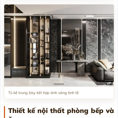
Tủ kệ trung bày kết hợp ánh sáng tinh tế
Thiết
kế nội thất phòng bếp và