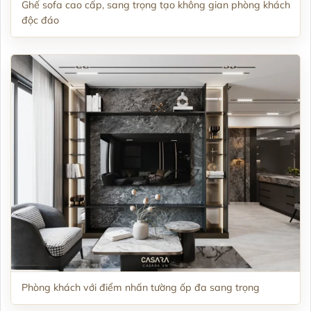
Ghế sofa cao cấp, sang trọng tạo không gian phòng khách
độc đáo
Phòng khách với điểm nhấn tường ốp đa sang trọng