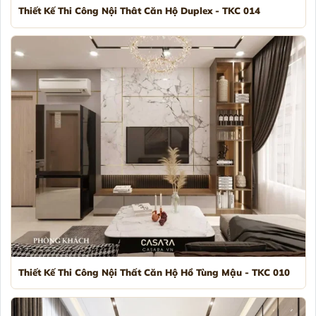
Thiết Kế Thi Công Nội Thât Căn Hộ Duplex - TKC 014
Thiết Kế Thi Công Nội Thất Căn Hộ Hồ Tùng Mậu - TKC 010