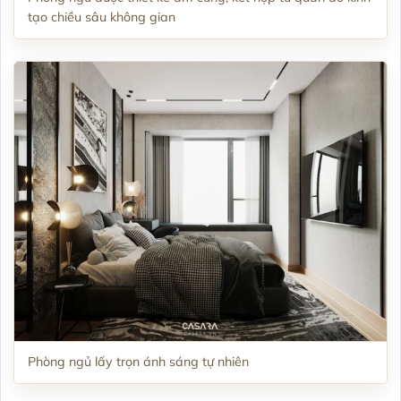
tạo chiều sâu không gian
Phòng ngủ lấy trọn ánh sáng tự nhiên