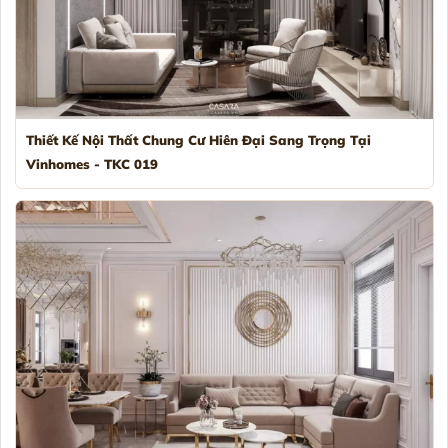
Thiết Kế Nội Thất Chung Cư Hiên Đại Sang Trọng Tại
Vinhomes - TKC 019