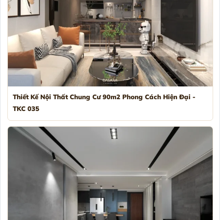
Thiết Kế Nội Thất Chung Cư 90m2 Phong Cách Hiện Đại -
TKC 035