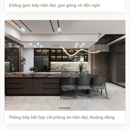
Không gian bếp hiện đại, gọn gàng và tiện nghi
Phòng bếp kết hợp với phòng ăn hiện đại, thoáng đãng