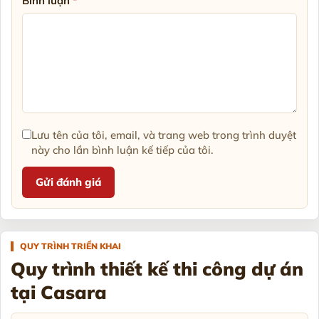
Bình luận
*
Lưu tên của tôi, email, và trang web trong trình duyệt
này cho lần bình luận kế tiếp của tôi.
QUY TRÌNH TRIỂN KHAI
Quy trình thiết kế thi công dự án
tại Casara