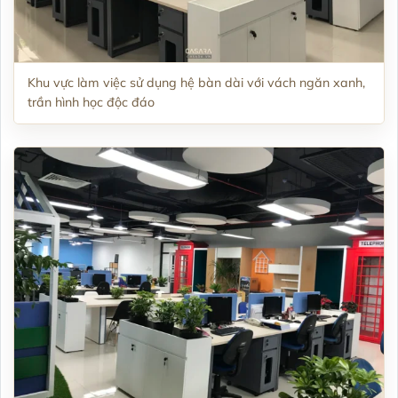
Khu vực làm việc sử dụng hệ bàn dài với vách ngăn xanh,
trần hình học độc đáo