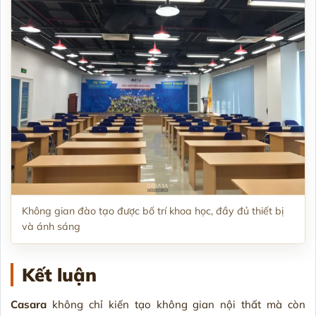
Không gian đào tạo được bố trí khoa học, đầy đủ thiết bị
và ánh sáng
Kết luận
Casara
không chỉ kiến tạo không gian nội thất mà còn