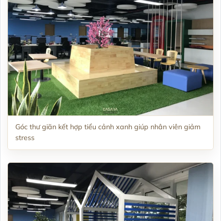
Góc thư giãn kết hợp tiểu cảnh xanh giúp nhân viên giảm
stress