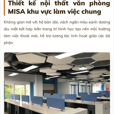
Thiết kế nội thất văn phòng
MISA khu
vực làm việc chung
Không gian mở với hệ bàn dài, vách ngăn màu xanh dương
dịu mắt kết hợp trần trang trí hình học tạo nên môi trường
làm việc thoải mái, hỗ trợ tương tác linh hoạt giữa các bộ
phận.