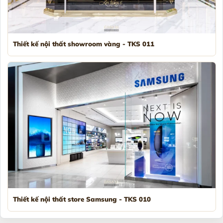
Thiết kế nội thất showroom vàng - TKS 011
Thiết kế nội thất store Samsung - TKS 010