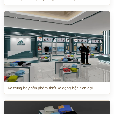
Kệ trưng bày sản phẩm thiết kế dạng bậc hiện đại