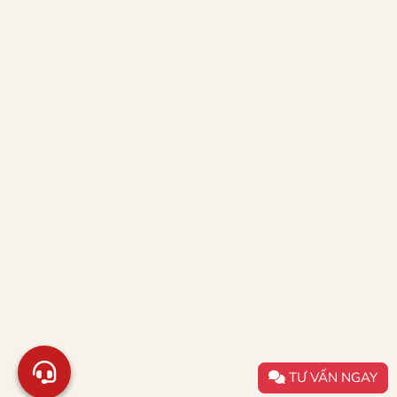
TƯ VẤN NGAY