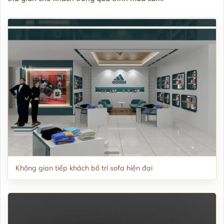
Không gian tiếp khách bố trí sofa hiện đại