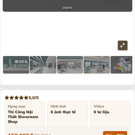
5,0/5
Hạng mục
Hình ảnh
Video
Thi Công Nội
6 ảnh thực tế
6 tư liệu
Thất Showroom
Shop