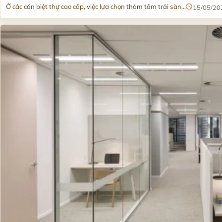
Ở các căn biệt thự cao cấp, việc lựa chọn thảm tấm trải sàn...
15/05/20