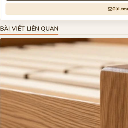
Gửi ema
BÀI VIẾT LIÊN QUAN