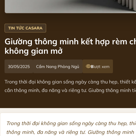
Giường thông minh kết hợp rèm ch
không gian mở
30/05/2025
Cẩm Nang Phòng Ngủ
8
lượt xem
Trong thời đại không gian sống ngày càng thu hẹp, thiết k
cần thông minh, đa năng và riêng tư. Giường thông minh tíc
Trong thời đại không gian sống ngày càng thu hẹp, th
thông minh, đa năng và riêng tư. Giường thông minh 