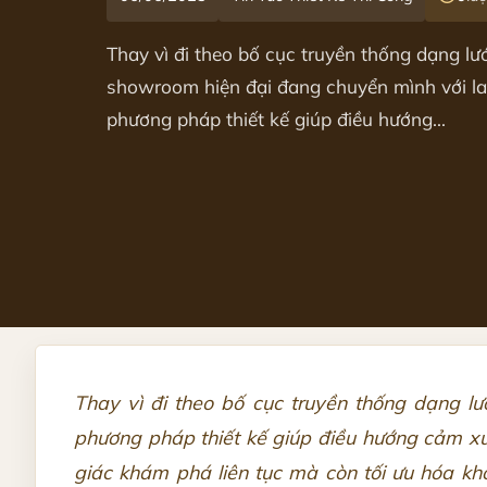
Thay vì đi theo bố cục truyền thống dạng lư
showroom hiện đại đang chuyển mình với la
phương pháp thiết kế giúp điều hướng...
Thay vì đi theo bố cục truyền thống dạng l
phương pháp thiết kế giúp điều hướng cảm xúc
giác khám phá liên tục mà còn tối ưu hóa khô