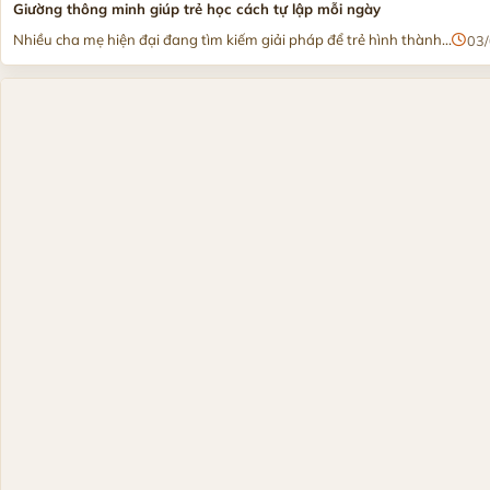
Giường thông minh giúp trẻ học cách tự lập mỗi ngày
Nhiều cha mẹ hiện đại đang tìm kiếm giải pháp để trẻ hình thành...
03