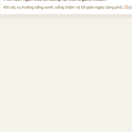
Khi các xu hướng sống xanh, sống chậm và tối giản ngày càng phổ...
0