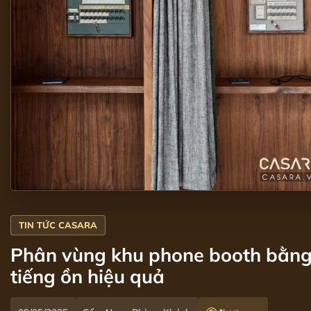
Phân vùng khu phone booth bằng
tiếng ồn hiệu quả