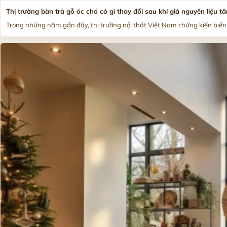
Thị trường bàn trà gỗ óc chó có gì thay đổi sau khi giá nguyên liệu 
Trong những năm gần đây, thị trường nội thất Việt Nam chứng kiến biến.