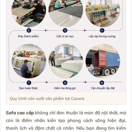
Quy trình sản xuất sản phẩm tại Casara
Sofa cao cấp
không chỉ đơn thuần là món đồ nội thất, mà
còn là điểm nhấn kiến tạo phong cách sống hiện đại,
thanh lịch và đậm chất cá nhân. Nếu bạn đang tìm kiếm