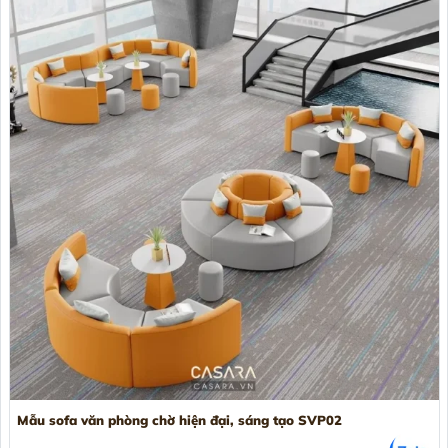
Mẫu sofa văn phòng chờ hiện đại, sáng tạo SVP02