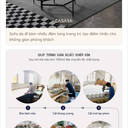
Sofa da đi kèm nhiều đệm lưng trang trí, tạo điểm nhấn cho
không gian phòng khách