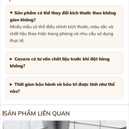
Sản phẩm có thể thay đổi kích thước theo không
gian không?
Nhiều mẫu có thể điều chỉnh kích thước, màu sắc và
chất liệu theo hiện trạng phòng và nhu cầu sử dụng
thực tế.
Casara có tư vấn chất liệu trước khi đặt hàng
không?
Thời gian bảo hành và bảo trì được tính như thế
nào?
SẢN PHẨM LIÊN QUAN