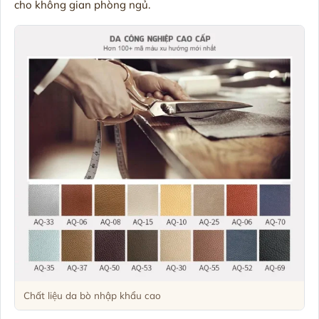
cho không gian phòng ngủ.
Chất liệu da bò nhập khẩu cao