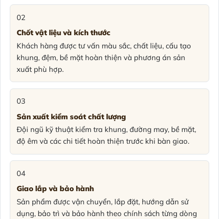
02
Chốt vật liệu và kích thước
Khách hàng được tư vấn màu sắc, chất liệu, cấu tạo
khung, đệm, bề mặt hoàn thiện và phương án sản
xuất phù hợp.
03
Sản xuất kiểm soát chất lượng
Đội ngũ kỹ thuật kiểm tra khung, đường may, bề mặt,
độ êm và các chi tiết hoàn thiện trước khi bàn giao.
04
Giao lắp và bảo hành
Sản phẩm được vận chuyển, lắp đặt, hướng dẫn sử
dụng, bảo trì và bảo hành theo chính sách từng dòng