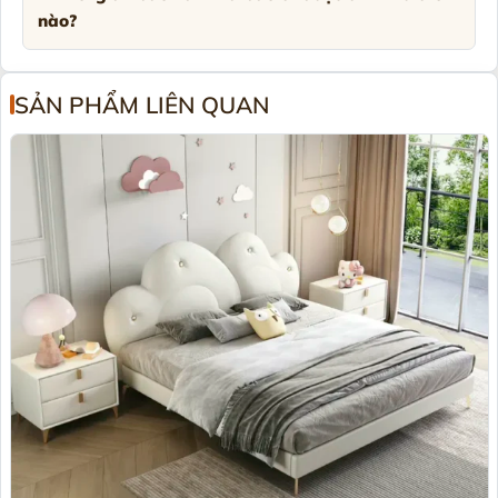
nào?
SẢN PHẨM LIÊN QUAN