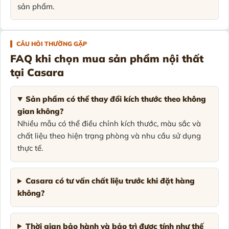
sản phẩm.
CÂU HỎI THƯỜNG GẶP
FAQ khi chọn mua sản phẩm nội thất
tại Casara
Sản phẩm có thể thay đổi kích thước theo không
gian không?
Nhiều mẫu có thể điều chỉnh kích thước, màu sắc và
chất liệu theo hiện trạng phòng và nhu cầu sử dụng
thực tế.
Casara có tư vấn chất liệu trước khi đặt hàng
không?
Thời gian bảo hành và bảo trì được tính như thế