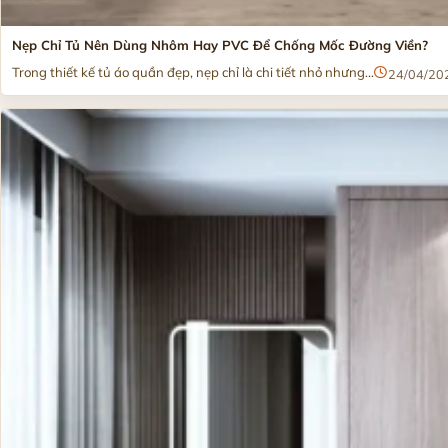
Nẹp Chỉ Tủ Nên Dùng Nhôm Hay PVC Để Chống Mốc Đường Viền?
Trong thiết kế tủ áo quần đẹp, nẹp chỉ là chi tiết nhỏ nhưng...
24/04/20