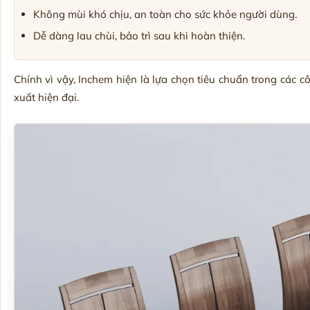
Không mùi khó chịu, an toàn cho sức khỏe người dùng.
Dễ dàng lau chùi, bảo trì sau khi hoàn thiện.
Chính vì vậy, Inchem hiện là lựa chọn tiêu chuẩn trong các cô
xuất hiện đại.