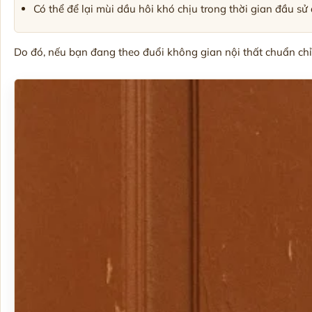
Có thể để lại mùi dầu hôi khó chịu trong thời gian đầu sử
Do đó, nếu bạn đang theo đuổi không gian nội thất chuẩn chỉn