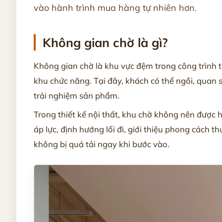
vào hành trình mua hàng tự nhiên hơn.
Không gian chờ là gì?
Không gian chờ là khu vực đệm trong công trình t
khu chức năng. Tại đây, khách có thể ngồi, quan 
trải nghiệm sản phẩm.
Trong thiết kế nội thất, khu chờ không nên được hi
áp lực, định hướng lối đi, giới thiệu phong cách
không bị quá tải ngay khi bước vào.