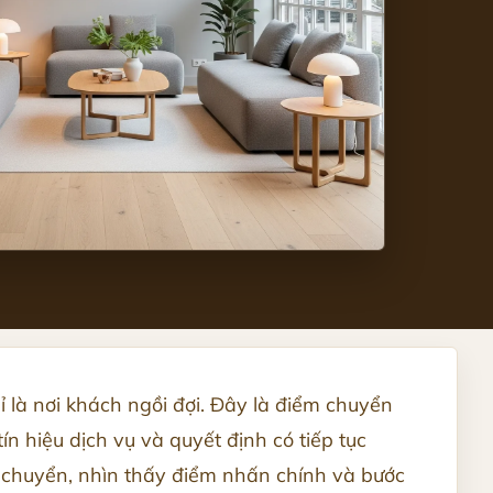
là nơi khách ngồi đợi. Đây là điểm chuyển
ín hiệu dịch vụ và quyết định có tiếp tục
 chuyển, nhìn thấy điểm nhấn chính và bước