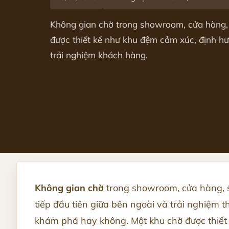
Không gian chờ trong showroom, cửa hàng
được thiết kế như khu đệm cảm xúc, định hướ
trải nghiệm khách hàng.
Không gian chờ
trong showroom, cửa hàng, s
tiếp đầu tiên giữa bên ngoài và trải nghiệm t
khám phá hay không. Một khu chờ được thiết 