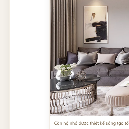
Căn hộ nhỏ được thiết kế sáng tạo t