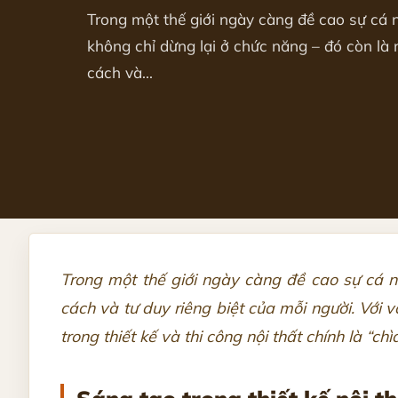
Trong một thế giới ngày càng đề cao sự cá
không chỉ dừng lại ở chức năng – đó còn là
cách và...
Trong một thế giới ngày càng đề cao sự cá n
cách và tư duy riêng biệt của mỗi người. Với 
trong thiết kế và thi công nội thất chính là “