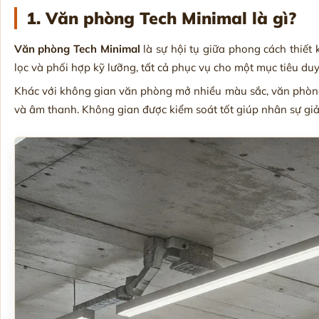
1. Văn phòng Tech Minimal là gì?
Văn phòng Tech Minimal
là sự hội tụ giữa phong cách thiết 
lọc và phối hợp kỹ lưỡng, tất cả phục vụ cho một mục tiêu du
Khác với không gian văn phòng mở nhiều màu sắc, văn phòng T
và âm thanh. Không gian được kiểm soát tốt giúp nhân sự giả