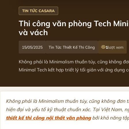
Thi công văn phòng Tech Minim
và vách
15/05/2025
Tin Tức Thiết Kế Thi Công
1
lượt xem
Không phải là Minimalism thuần túy, cũng không đ
Minimal Tech kết hợp triết lý tối giản với ứng dụng 
Không phải là Minimalism thuần túy, cũng không đơn 
hiện đại và yếu tố kỹ thuật chuẩn xác. Tại Việt Nam, 
thiết kế thi công nội thất văn phòng
bởi khả năng tập