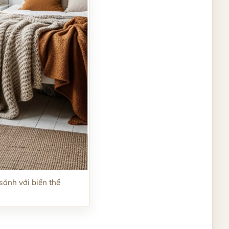
sánh với biến thể