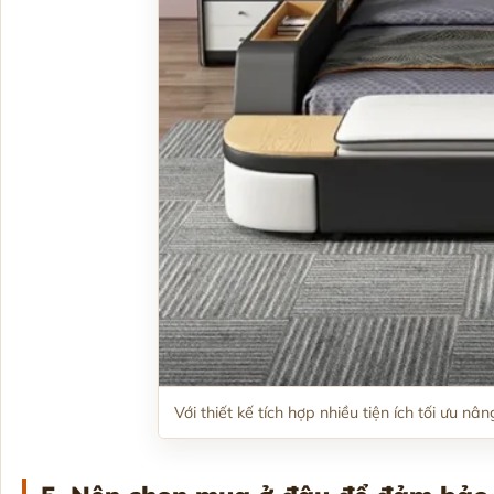
Với thiết kế tích hợp nhiều tiện ích tối ưu n