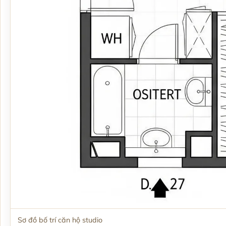
Sơ đồ bố trí căn hộ studio