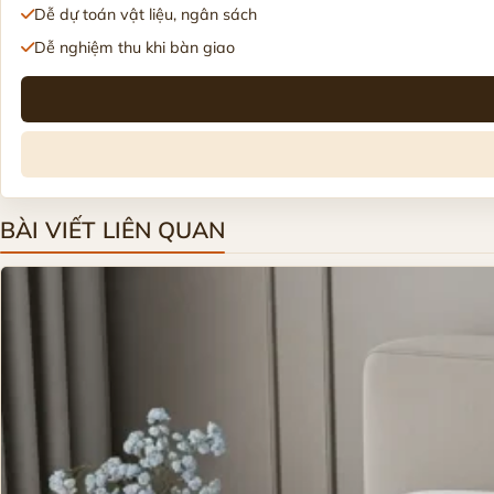
Dễ dự toán vật liệu, ngân sách
Dễ nghiệm thu khi bàn giao
BÀI VIẾT LIÊN QUAN