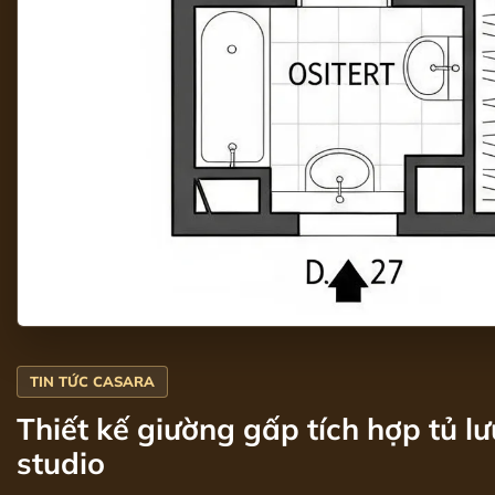
Thiết kế giường gấp tích hợp tủ l
studio