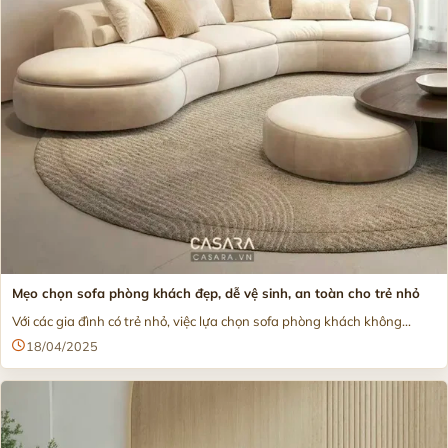
Mẹo chọn sofa phòng khách đẹp, dễ vệ sinh, an toàn cho trẻ nhỏ
Với các gia đình có trẻ nhỏ, việc lựa chọn sofa phòng khách không...
18/04/2025