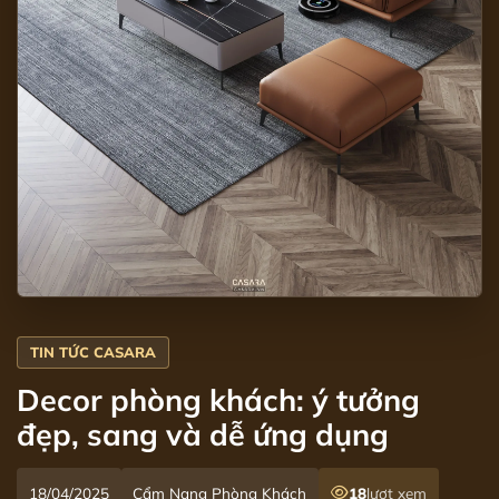
Decor phòng khách: ý tưởng
đẹp, sang và dễ ứng dụng
18/04/2025
Cẩm Nang Phòng Khách
18
lượt xem