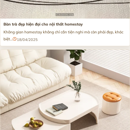
Bàn trà đẹp hiện đại cho nội thất homestay
Không gian homestay không chỉ cần tiện nghi mà còn phải đẹp, khác
biệt...
18/04/2025