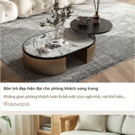
Bàn trà đẹp hiện đại cho phòng khách sang trọng
Không gian phòng khách luôn là bộ mặt của ngôi nhà, nơi thể hiện...
18/04/2025