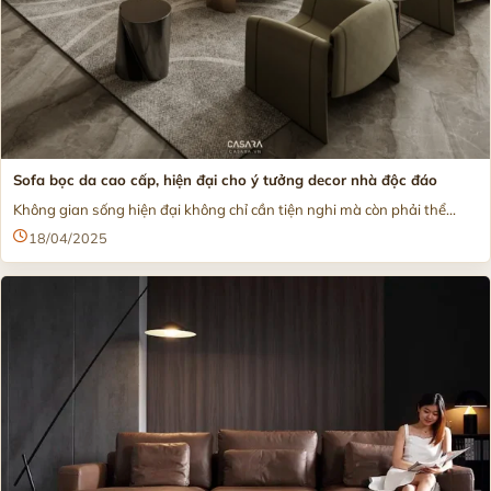
Sofa bọc da cao cấp, hiện đại cho ý tưởng decor nhà độc đáo
Không gian sống hiện đại không chỉ cần tiện nghi mà còn phải thể...
18/04/2025