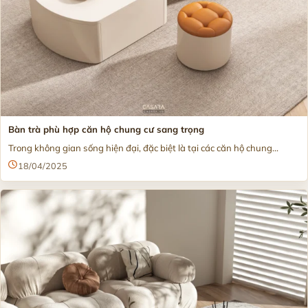
Bàn trà phù hợp căn hộ chung cư sang trọng
Trong không gian sống hiện đại, đặc biệt là tại các căn hộ chung...
18/04/2025