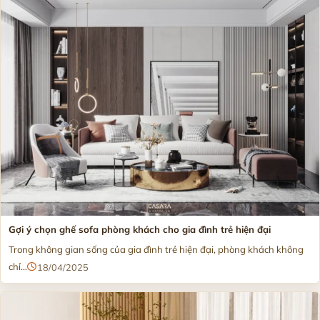
Gợi ý chọn ghế sofa phòng khách cho gia đình trẻ hiện đại
Trong không gian sống của gia đình trẻ hiện đại, phòng khách không
chỉ...
18/04/2025