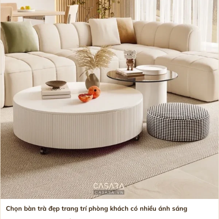
Chọn bàn trà đẹp trang trí phòng khách có nhiều ánh sáng