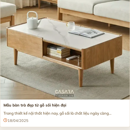
Mẫu bàn trà đẹp từ gỗ sồi hiện đại
Trong thiết kế nội thất hiện nay, gỗ sồi là chất liệu ngày càng...
18/04/2025