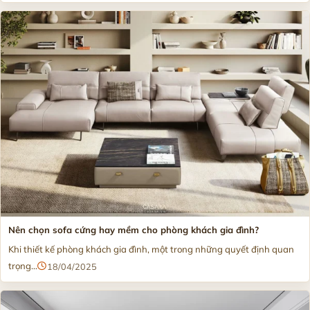
Nên chọn sofa cứng hay mềm cho phòng khách gia đình?
Khi thiết kế phòng khách gia đình, một trong những quyết định quan
trọng...
18/04/2025