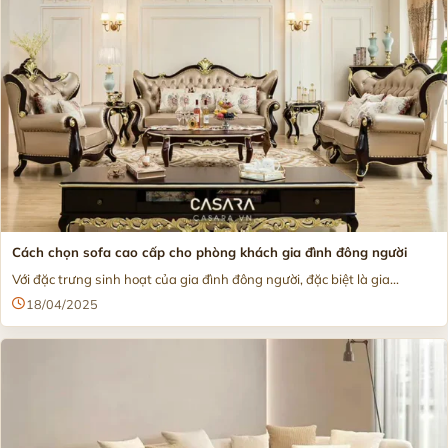
Cách chọn sofa cao cấp cho phòng khách gia đình đông người
Với đặc trưng sinh hoạt của gia đình đông người, đặc biệt là gia...
18/04/2025