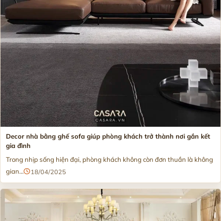
Decor nhà bằng ghế sofa giúp phòng khách trở thành nơi gắn kết
gia đình
Trong nhịp sống hiện đại, phòng khách không còn đơn thuần là không
gian...
18/04/2025