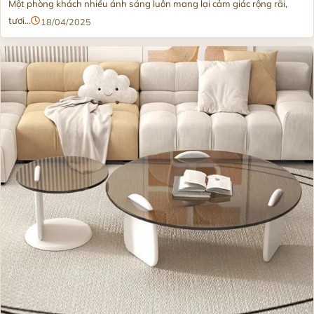
Một phòng khách nhiều ánh sáng luôn mang lại cảm giác rộng rãi,
tươi...
18/04/2025