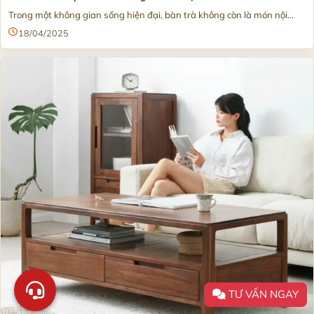
Trong một không gian sống hiện đại, bàn trà không còn là món nội...
18/04/2025
TƯ VẤN NGAY