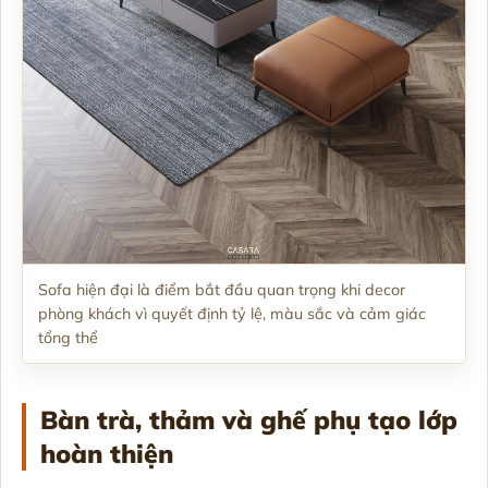
Sofa hiện đại là điểm bắt đầu quan trọng khi decor
phòng khách vì quyết định tỷ lệ, màu sắc và cảm giác
tổng thể
Bàn trà, thảm và ghế phụ tạo lớp
hoàn thiện