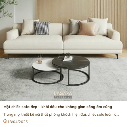
Một chiếc sofa đẹp – khởi đầu cho không gian sống ấm cúng
Trong mọi thiết kế nội thất phòng khách hiện đại, chiếc sofa luôn là...
18/04/2025