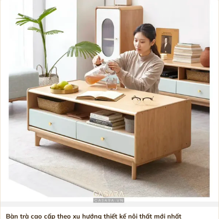
Bàn trà cao cấp theo xu hướng thiết kế nội thất mới nhất