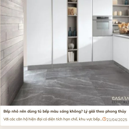
Bếp nhỏ nên dùng tủ bếp màu sáng không? Lý giải theo phong thủy
Với các căn hộ hiện đại có diện tích hạn chế, khu vực bếp...
21/04/2025