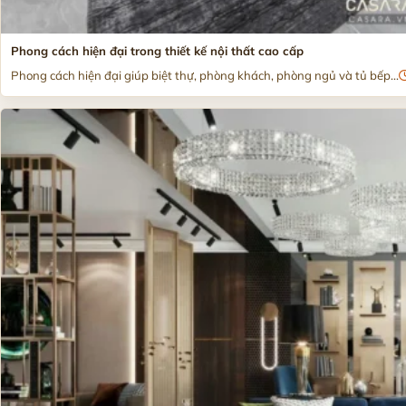
Phong cách hiện đại trong thiết kế nội thất cao cấp
Phong cách hiện đại giúp biệt thự, phòng khách, phòng ngủ và tủ bếp...