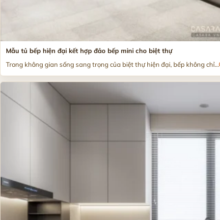
Mẫu tủ bếp hiện đại kết hợp đảo bếp mini cho biệt thự
Trong không gian sống sang trọng của biệt thự hiện đại, bếp không chỉ...