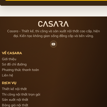
Casara - Thiết kế, thi công và sản xuất nội thất cao cấp, hiện
đại. Kiến tạo không gian sống đẳng cấp và bền vững.
VỀ CASARA
Giới thiệu
Sơ đồ chỉ đường
Phương thức thanh toán
Liên hệ
DỊCH VỤ
Thiết kế nội thất
Thi công nội thất trọn gói
Sản xuất nội thất
Bảng giá nội thất