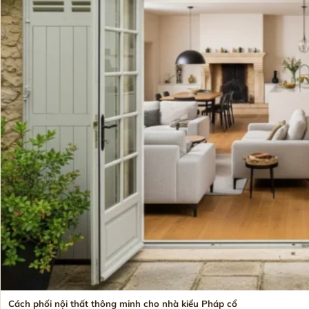
Cách phối nội thất thông minh cho nhà kiểu Pháp cổ