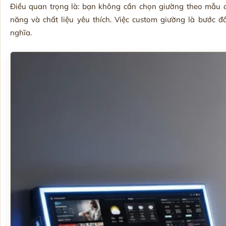
Điều quan trọng là: bạn không cần chọn giường theo mẫu c
năng và chất liệu yêu thích. Việc custom giường là bước 
nghĩa.