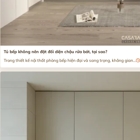
Tủ bếp không nên đặt đối diện chậu rửa bát, tại sao?
Trong thiết kế nội thất phòng bếp hiện đại và sang trọng, không gian...