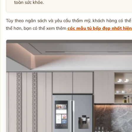
toàn sức khỏe.
Tùy theo ngân sách và yêu cầu thẩm mỹ, khách hàng có th
thể hơn, bạn có thể xem thêm
các mẫu tủ bếp đẹp nhất hiện