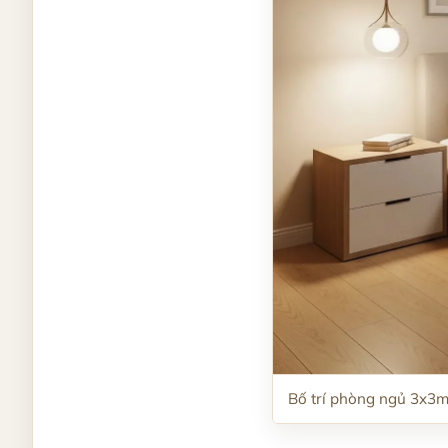
Bố trí phòng ngủ 3x3m 