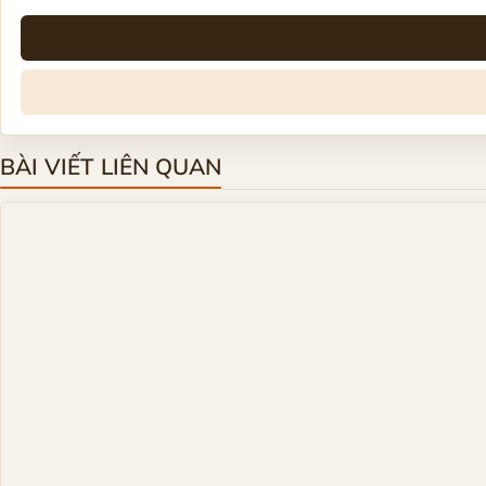
BÀI VIẾT LIÊN QUAN