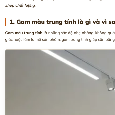
shop chất lượng
.
1. Gam màu trung tính là gì và vì 
Gam màu trung tính
là những sắc độ nhẹ nhàng, không quá 
giác hoặc làm lu mờ sản phẩm, gam trung tính giúp cân bằng 