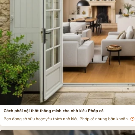
Cách phối nội thất thông minh cho nhà kiểu Pháp cổ
Bạn đang sở hữu hoặc yêu thích nhà kiểu Pháp cổ nhưng băn khoăn...