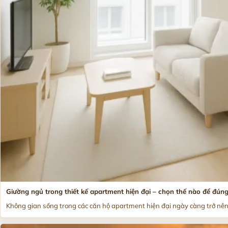
Giường ngủ trong thiết kế apartment hiện đại – chọn thế nào để đúng
Không gian sống trong các căn hộ apartment hiện đại ngày càng trở nên.