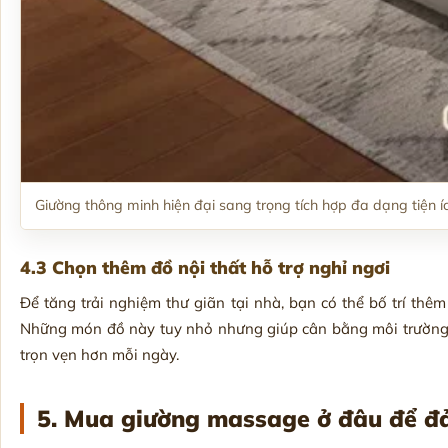
Giường thông minh hiện đại sang trọng tích hợp đa dạng tiện í
4.3 Chọn thêm đồ nội thất hỗ trợ nghỉ ngơi
Để tăng trải nghiệm thư giãn tại nhà, bạn có thể bố trí thê
Những món đồ này tuy nhỏ nhưng giúp cân bằng môi trường
trọn vẹn hơn mỗi ngày.
5. Mua giường massage ở đâu để đ