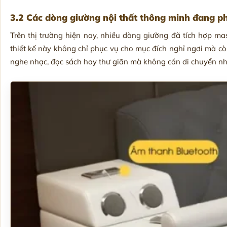
3.2 Các dòng giường nội thất thông minh đang p
Trên thị trường hiện nay, nhiều dòng giường đã tích hợp m
thiết kế này không chỉ phục vụ cho mục đích nghỉ ngơi mà c
nghe nhạc, đọc sách hay thư giãn mà không cần di chuyển nh