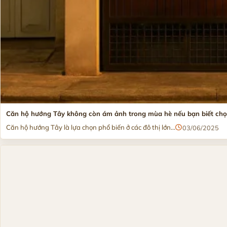
Căn hộ hướng Tây không còn ám ảnh trong mùa hè nếu bạn biết chọn
Căn hộ hướng Tây là lựa chọn phổ biến ở các đô thị lớn...
03/06/2025