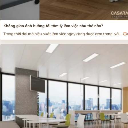
Không gian ảnh hưởng tới tâm lý làm việc như thế nào?
Trong thời đại mà hiệu suất làm việc ngày càng được xem trọng, yếu...