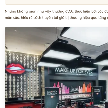
Những không gian như vậy thường được thực hiện bởi các đơ
môn sâu, hiểu rõ cách truyền tải giá trị thương hiệu qua từng ch