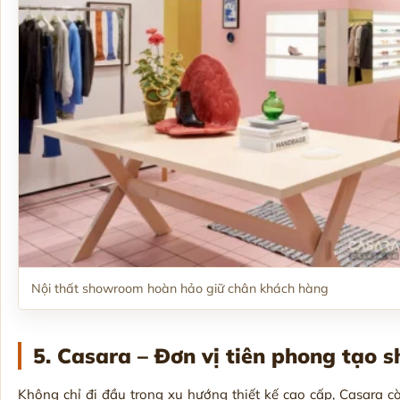
Nội thất showroom hoàn hảo giữ chân khách hàng
5. Casara – Đơn vị tiên phong tạo
Không chỉ đi đầu trong xu hướng thiết kế cao cấp, Casara 