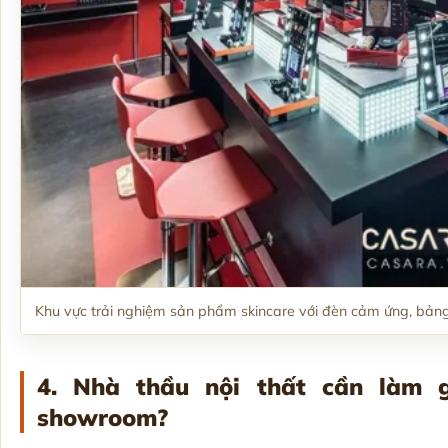
Khu vực trải nghiệm sản phẩm skincare với đèn cảm ứng, bả
4. Nhà thầu nội thất cần làm 
showroom?