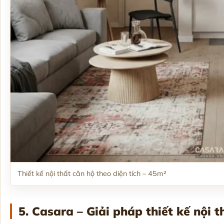
Thiết kế nội thất căn hộ theo diện tích – 45m²
5. Casara – Giải pháp thiết kế nội t