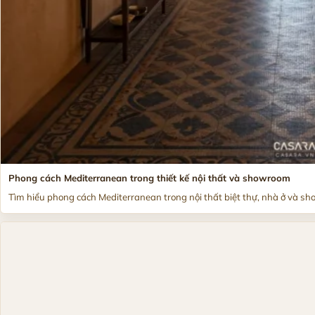
Phong cách Mediterranean trong thiết kế nội thất và showroom
Tìm hiểu phong cách Mediterranean trong nội thất biệt thự, nhà ở và sh