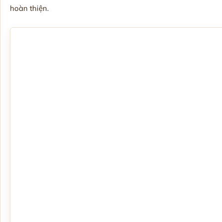
hoàn thiện.