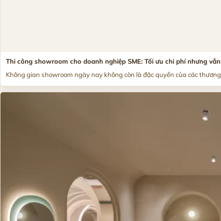
Thi công showroom cho doanh nghiệp SME: Tối ưu chi phí nhưng vẫn
Không gian showroom ngày nay không còn là đặc quyền của các thương h