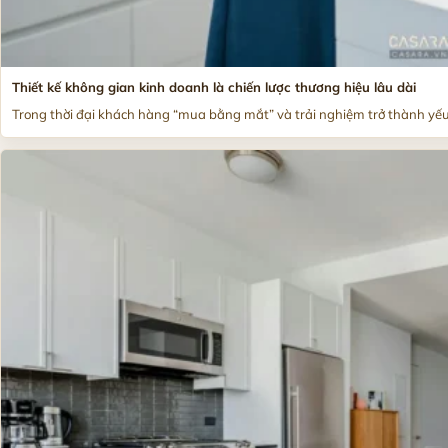
Thiết kế không gian kinh doanh là chiến lược thương hiệu lâu dài
Trong thời đại khách hàng “mua bằng mắt” và trải nghiệm trở thành yếu.