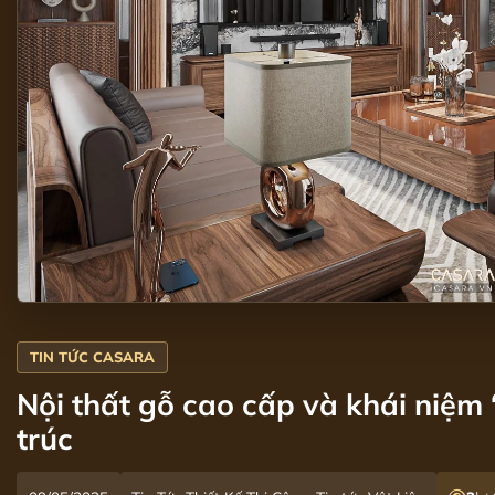
Nội thất gỗ cao cấp và khái niệm 
trúc