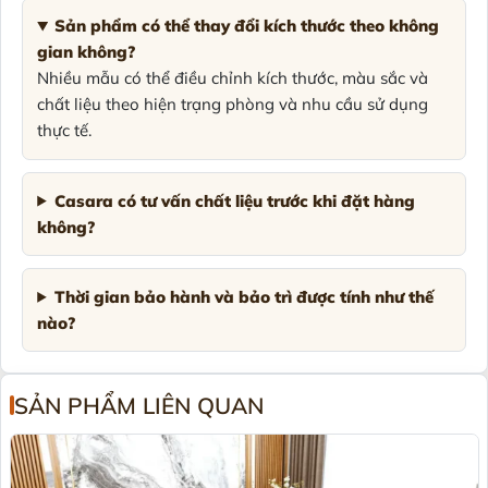
Sản phẩm có thể thay đổi kích thước theo không
gian không?
Nhiều mẫu có thể điều chỉnh kích thước, màu sắc và
chất liệu theo hiện trạng phòng và nhu cầu sử dụng
thực tế.
Casara có tư vấn chất liệu trước khi đặt hàng
không?
Thời gian bảo hành và bảo trì được tính như thế
nào?
SẢN PHẨM LIÊN QUAN