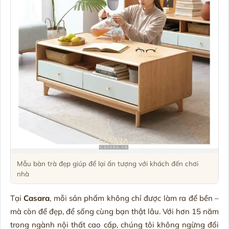
Mẫu bàn trà đẹp giúp để lại ấn tượng với khách đến chơi
nhà
Tại
Casara
, mỗi sản phẩm không chỉ được làm ra để bền –
mà còn để đẹp, để sống cùng bạn thật lâu. Với hơn 15 năm
trong ngành nội thất cao cấp, chúng tôi không ngừng đổi