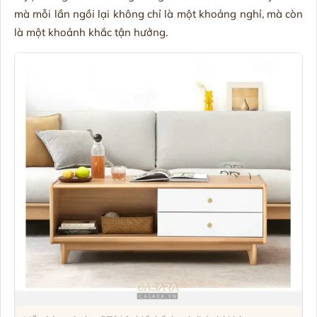
mà mỗi lần ngồi lại không chỉ là một khoảng nghỉ, mà còn
là một khoảnh khắc tận hưởng.