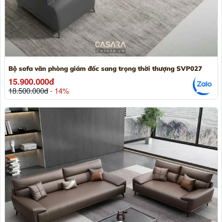
Bộ sofa văn phòng giám đốc sang trọng thời thượng SVP027
15.900.000đ
18.500.000đ
- 14%