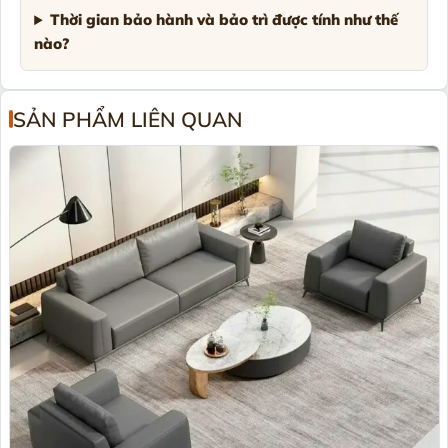
Thời gian bảo hành và bảo trì được tính như thế
nào?
SẢN PHẨM LIÊN QUAN