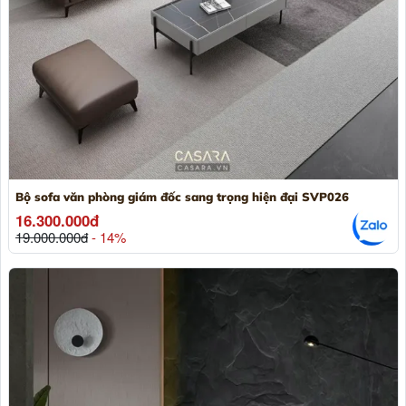
Bộ sofa văn phòng giám đốc sang trọng hiện đại SVP026
16.300.000đ
19.000.000đ
- 14%