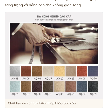
sang trọng và đẳng cấp cho không gian sống.
Chất liệu da công nghiệp nhập khẩu cao cấp