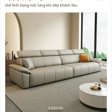
chế tình trạng mỏi lưng khi tiếp khách lâu.