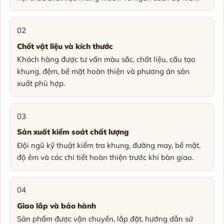
02
Chốt vật liệu và kích thước
Khách hàng được tư vấn màu sắc, chất liệu, cấu tạo
khung, đệm, bề mặt hoàn thiện và phương án sản
xuất phù hợp.
03
Sản xuất kiểm soát chất lượng
Đội ngũ kỹ thuật kiểm tra khung, đường may, bề mặt,
độ êm và các chi tiết hoàn thiện trước khi bàn giao.
04
Giao lắp và bảo hành
Sản phẩm được vận chuyển, lắp đặt, hướng dẫn sử