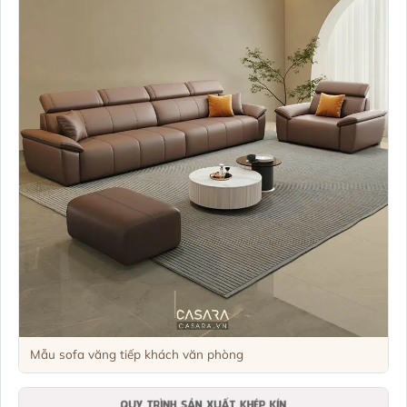
Mẫu sofa văng tiếp khách văn phòng