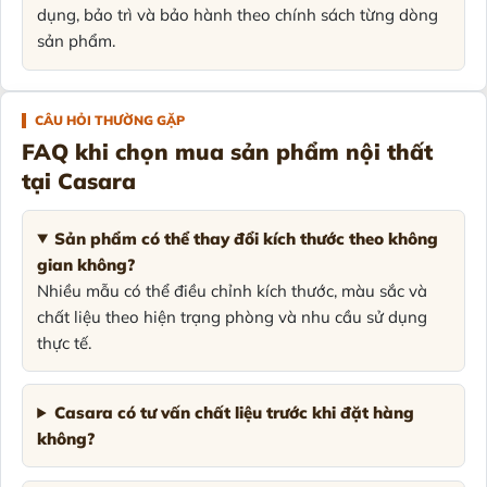
dụng, bảo trì và bảo hành theo chính sách từng dòng
sản phẩm.
CÂU HỎI THƯỜNG GẶP
FAQ khi chọn mua sản phẩm nội thất
tại Casara
Sản phẩm có thể thay đổi kích thước theo không
gian không?
Nhiều mẫu có thể điều chỉnh kích thước, màu sắc và
chất liệu theo hiện trạng phòng và nhu cầu sử dụng
thực tế.
Casara có tư vấn chất liệu trước khi đặt hàng
không?