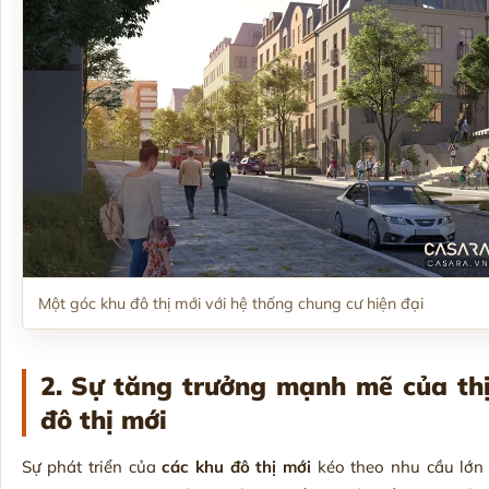
Một góc khu đô thị mới với hệ thống chung cư hiện đại
2. Sự tăng trưởng mạnh mẽ của thị
đô thị mới
Sự phát triển của
các khu đô thị mới
kéo theo nhu cầu lớn 