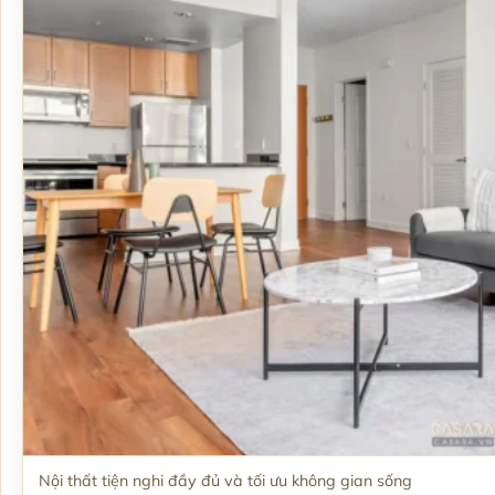
Nội thất tiện nghi đầy đủ và tối ưu không gian sống