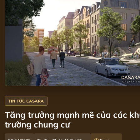
Tăng trưởng mạnh mẽ của các khu 
trường chung cư