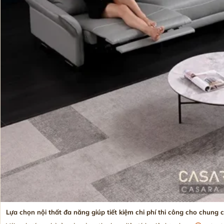
Lựa chọn nội thất đa năng giúp tiết kiệm chi phí thi công cho chung 