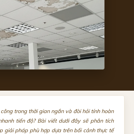
công trong thời gian ngắn và đòi hỏi tính hoàn
nhanh tiến độ? Bài viết dưới đây sẽ phân tích
ấp giải pháp phù hợp dựa trên bối cảnh thực tế