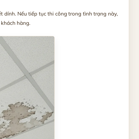
 dính. Nếu tiếp tục thi công trong tình trạng này,
o khách hàng.