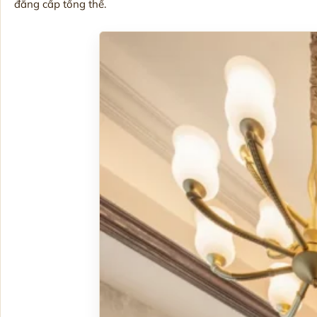
đẳng cấp tổng thể.