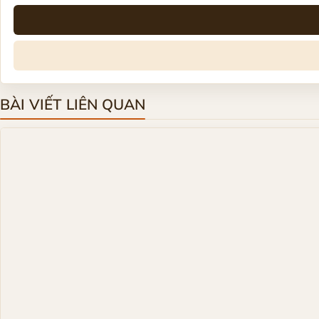
BÀI VIẾT LIÊN QUAN