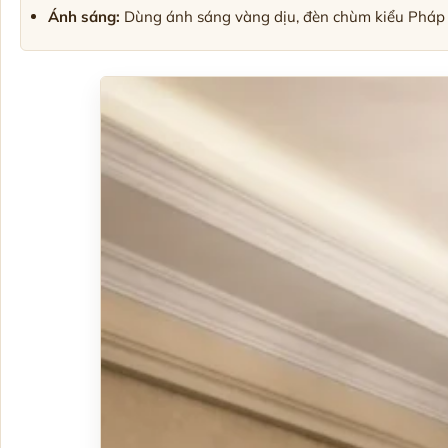
Ánh sáng:
Dùng ánh sáng vàng dịu, đèn chùm kiểu Pháp 